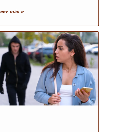
eer más »