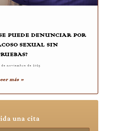
¿SE PUEDE DENUNCIAR POR
ACOSO SEXUAL SIN
PRUEBAS?
7 de noviembre de 2025
eer más »
ida una cita