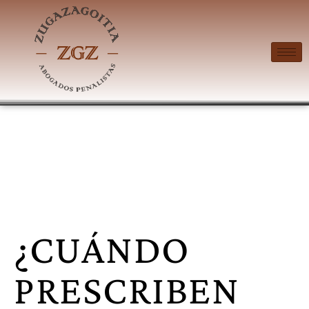
¿CUÁNDO
PRESCRIBEN