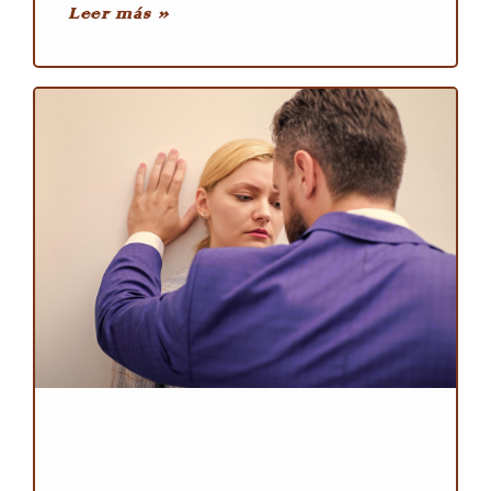
Leer más »