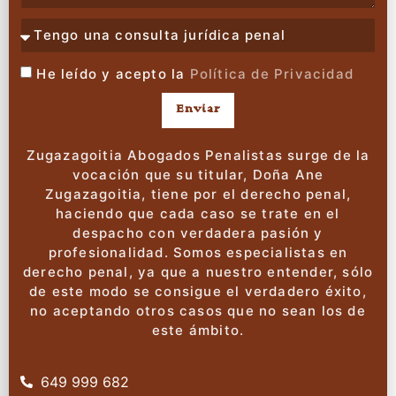
He leído y acepto la
Política de Privacidad
Enviar
Zugazagoitia Abogados Penalistas surge de la
vocación que su titular, Doña Ane
Zugazagoitia, tiene por el derecho penal,
haciendo que cada caso se trate en el
despacho con verdadera pasión y
profesionalidad. Somos especialistas en
derecho penal, ya que a nuestro entender, sólo
de este modo se consigue el verdadero éxito,
no aceptando otros casos que no sean los de
este ámbito.
649 999 682