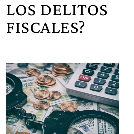
LOS DELITOS
FISCALES?