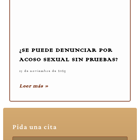
¿SE PUEDE DENUNCIAR POR
ACOSO SEXUAL SIN PRUEBAS?
17 de noviembre de 2025
Leer más »
Pida una cita