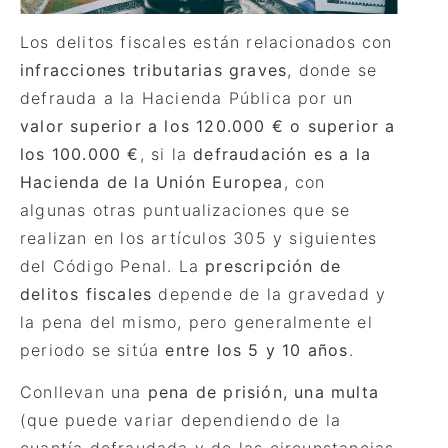
Los delitos fiscales están relacionados con
infracciones tributarias graves
, donde se
defrauda a la Hacienda Pública por un
valor superior a los 120.000 €
o superior a
los 100.000
€
, si la
defraudación es a la
Hacienda de la Unión Europea
, con
algunas otras puntualizaciones que se
realizan en los artículos 305 y siguientes
del Código Penal.
La
prescripción de
delitos fiscales
depende de la gravedad y
la pena del mismo, pero generalmente el
periodo se sitúa
entre los 5 y 10 años
.
Conllevan una
pena de prisión,
una multa
(que puede variar dependiendo de la