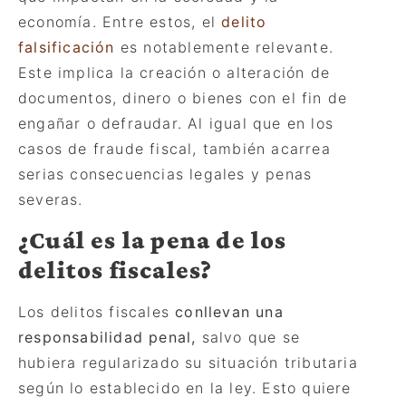
economía. Entre estos, el
delito
falsificación
es notablemente relevante.
Este implica la creació
n o alteraci
ón de
documentos, dinero o bienes con el fin de
engañar o defraudar. Al igual que en los
casos de fraude fiscal, también acarrea
serias consecuencias legales y penas
severas.
¿Cuál es la pena de los
delitos fiscales?
Los delitos fiscales
conllevan una
responsabilidad penal,
salvo que se
hubiera regularizado su situación tributaria
según lo establecido en la ley. Esto quiere