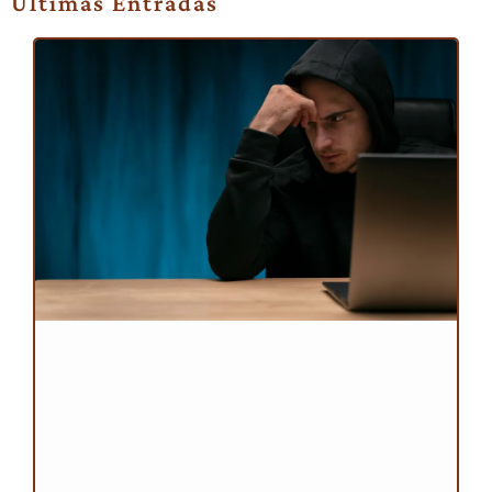
Últimas Entradas