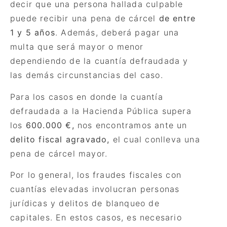
decir que una persona hallada culpable
puede recibir una pena de cárcel
de entre
1 y 5 años
. Además, deberá pagar una
multa que será mayor o menor
dependiendo de la cuantía defraudada y
las demás circunstancias del caso.
Para los casos en donde la cuantía
defraudada a la Hacienda Pública supera
los
600.000 €,
nos encontramos ante un
delito fiscal agravado,
el cual conlleva una
pena de cárcel mayor.
Por lo general, los fraudes fiscales con
cuantías elevadas involucran personas
jurídicas y delitos de
blanqueo de
capitales. En estos casos, es necesario