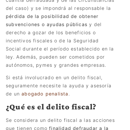
cuantía defraudada y de las circunstancias
del caso) y se impondrá al responsable la
pérdida de la posibilidad de obtener
subvenciones o ayudas públicas
y del
derecho a gozar de los beneficios o
incentivos fiscales o de la Seguridad
Social durante el período establecido en la
ley. Además, pueden ser cometidos por
autónomos, pymes y grandes empresas.
Si está involucrado en un delito fiscal,
seguramente necesite la ayuda y asesoría
de un
abogado penalista
.
¿
Qu
é es el delito fiscal?
Se considera un delito fiscal a las acciones
que tienen como
finalidad defraudar a la