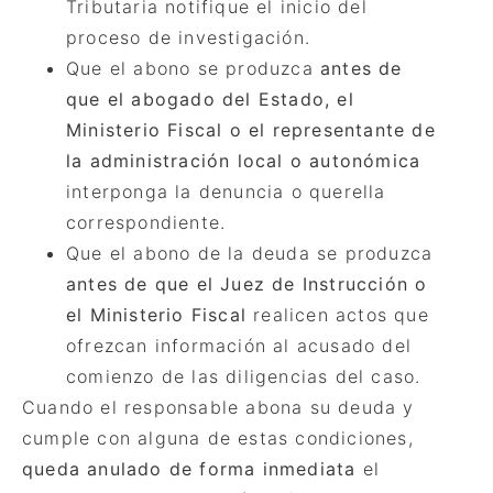
Tributaria notifique el inicio del
proceso de investigación.
Que el abono se produzca
antes de
que el abogado del Estado, el
Ministerio Fiscal o el representante de
la administració
n local o auton
ó
mica
interponga la denuncia o querella
correspondiente.
Que el abono de la deuda se produzca
antes de que el Juez de Instrucción o
el Ministerio Fiscal
realicen actos que
ofrezcan información al acusado del
comienzo de las diligencias del caso.
Cuando el responsable abona su deuda y
cumple con alguna de estas condiciones,
queda anulado de forma inmediata
el