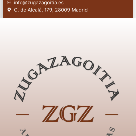
info@zugazagoitia.es
C. de Alcalá, 179, 28009 Madrid