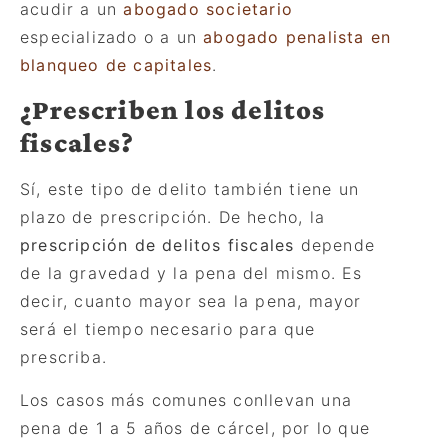
acudir a un
abogado societario
especializado o a un
abogado penalista en
blanqueo de capitales
.
¿Prescriben los delitos
fiscales?
Sí, este tipo de delito también tiene un
plazo de prescripción. De hecho, la
prescripción de delitos fiscales
depende
de la gravedad y la pena del mismo. Es
decir, cuanto mayor sea la pena, mayor
será el tiempo necesario para que
prescriba.
Los casos más comunes conllevan una
pena de 1 a 5 años de cárcel, por lo que