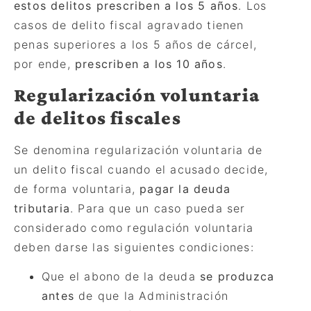
estos delitos prescriben a los 5 años
. Los
casos de delito fiscal agravado tienen
penas superiores a los 5 años de cárcel,
por ende,
prescriben a los 10 años
.
Regularización voluntaria
de delitos fiscales
Se denomina regularización voluntaria de
un delito fiscal cuando el acusado decide,
de forma voluntaria,
pagar la deuda
tributaria
. Para que un caso pueda ser
considerado como regulación voluntaria
deben darse las siguientes condiciones:
Que el abono de la deuda
se produzca
antes
de que la Administración