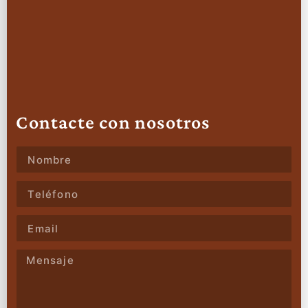
Contacte con nosotros