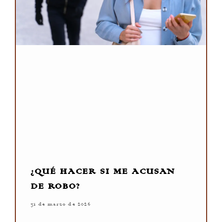
¿QUÉ HACER SI ME ACUSAN
DE ROBO?
31 de marzo de 2026