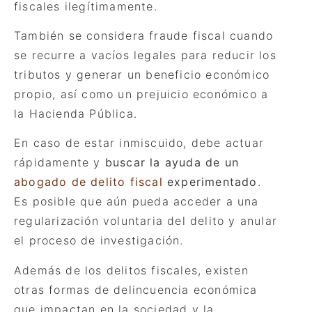
fiscales ilegí
timamente.
También se considera fraude fiscal cuando
se recurre a vacíos legales para reducir los
tributos y generar un beneficio económico
propio, así como un prejuicio económico a
la Hacienda Pú
blica.
En caso de estar inmiscuido, debe actuar
rápidamente y
buscar la ayuda de un
abogado de delito fiscal
experimentado
.
Es posible que aún pueda acceder a una
regularización voluntaria del delito y anular
el proceso de investigación.
Además de los delitos fiscales, existen
otras formas de delincuencia económica
que impactan en la sociedad y la