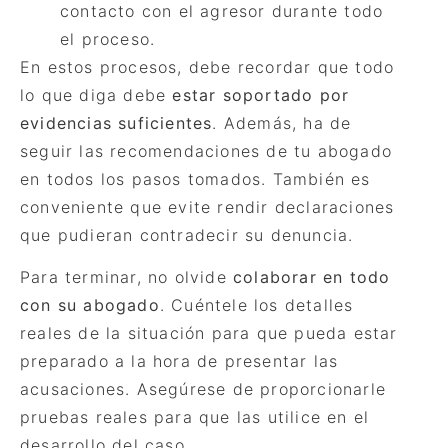
contacto con el agresor durante todo
el proceso.
En estos procesos, debe recordar que todo
lo que diga debe
estar soportado por
evidencias suficientes
. Además, ha de
seguir las recomendaciones de tu abogado
en todos los pasos tomados. También es
conveniente que evite rendir declaraciones
que pudieran contradecir su denuncia.
Para terminar, no olvide
colaborar en todo
con su abogado
. Cuéntele los detalles
reales de la situación para que pueda estar
preparado a la hora de presentar las
acusaciones. Asegúrese de proporcionarle
pruebas reales para que las utilice en el
desarrollo del caso.