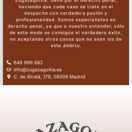
Zugazagoitia, tiene por el derecho penal,
haciendo que cada caso se trate en el
despacho con verdadera pasión y
profesionalidad. Somos especialistas en
derecho penal, ya que a nuestro entender, sólo
de este modo se consigue el verdadero éxito,
no aceptando otros casos que no sean los de
este ámbito.
649 999 682
info@zugazagoitia.es
C. de Alcalá, 179, 28009 Madrid