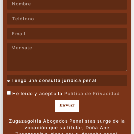
He leído y acepto la
Política de Privacidad
Enviar
Zugazagoitia Abogados Penalistas surge de la
vocación que su titular, Doña Ane