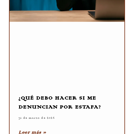
¿QUÉ DEBO HACER SI ME
DENUNCIAN POR ESTAFA?
31 de marzo de 2026
Leer más »