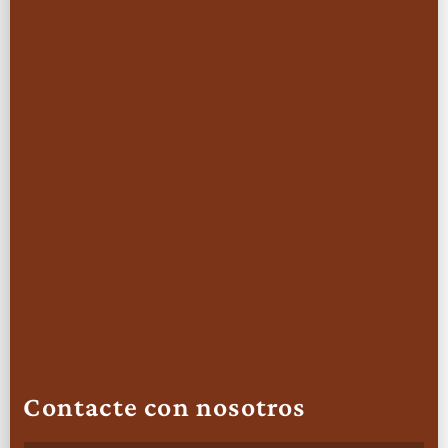
Contacte con nosotros