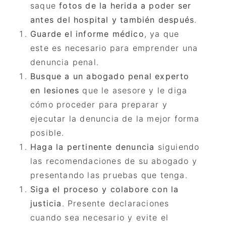
saque
fotos de la herida a poder ser
antes del hospital y también después
.
Guarde el informe mé
dico
, ya que
este es necesario para emprender una
denuncia penal.
Busque a un abogado penal experto
en lesiones
que le asesore y le diga
cómo proceder para preparar y
ejecutar la denuncia de la mejor forma
posible.
Haga la pertinente denuncia
siguiendo
las recomendaciones de su abogado y
presentando las pruebas que tenga.
Siga el proceso y colabore con la
justicia
. Presente declaraciones
cuando sea necesario y evite el