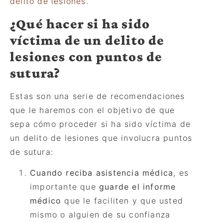
delito de lesiones
.
¿
Qu
é hacer si ha sido
víctima de un delito de
lesiones con puntos de
sutura?
Estas son una serie de recomendaciones
que le haremos con el objetivo de que
sepa cómo proceder si ha sido víctima de
un delito de lesiones que involucra puntos
de sutura:
Cuando reciba asistencia mé
dica
, es
importante que
guarde el informe
médico
que le faciliten y que usted
mismo o alguien de su confianza