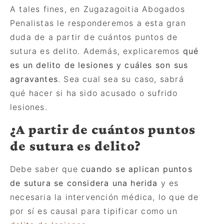
A tales fines, en Zugazagoitia Abogados
Penalistas le responderemos a esta gran
duda de a partir de cuántos puntos de
sutura es delito. Ademá
s, explicaremos
qué
es un delito de lesiones y cuáles son sus
agravantes
. Sea cual sea su caso, sabrá
qué hacer si ha sido acusado o sufrido
lesiones.
¿
A partir de cu
ántos puntos
de sutura es delito?
Debe saber que
cuando se aplican puntos
de sutura se considera una herida
y es
necesaria la intervención médica, lo que de
por sí es causal para tipificar como un