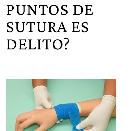
PUNTOS DE
SUTURA ES
DELITO?