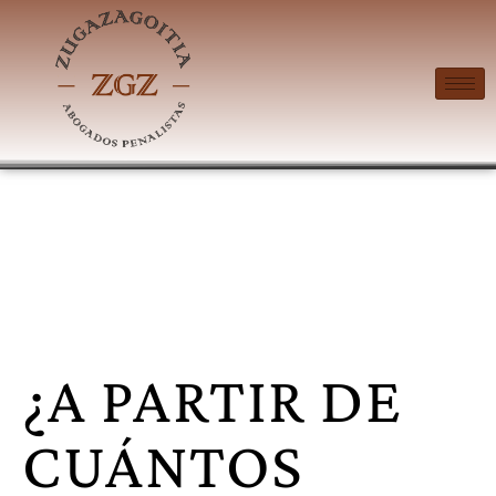
¿A PARTIR DE
CUÁNTOS