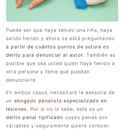
Puede ser que haya tenido una riña, haya
salido herido y ahora se esté preguntando
a partir de cuántos puntos de sutura es
delito para denunciar al autor
. También es
posible que sea usted quien haya herido a
otra persona y teme que puedan
denunciarle.
En ambos casos, necesitará la asesoría de
un
abogado penalista
especializado en
lesiones
. Por si no lo sabe, este es un
delito penal tipificado
cuyas penas son
variables y seguramente quiere conocer.