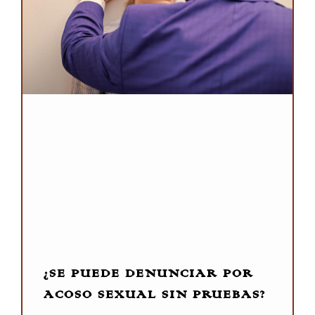
¿SE PUEDE DENUNCIAR POR
ACOSO SEXUAL SIN PRUEBAS?