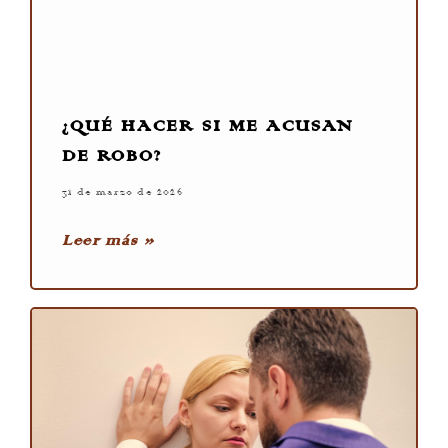
¿QUÉ HACER SI ME ACUSAN
DE ROBO?
31 de marzo de 2026
Leer más »